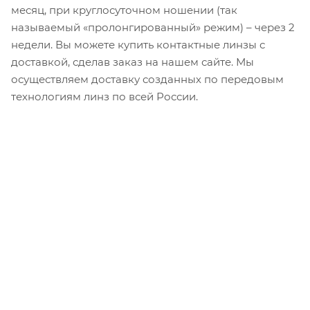
месяц, при круглосуточном ношении (так
называемый «пролонгированный» режим) – через 2
недели. Вы можете купить контактные линзы с
доставкой, сделав заказ на нашем сайте. Мы
осуществляем доставку созданных по передовым
технологиям линз по всей России.