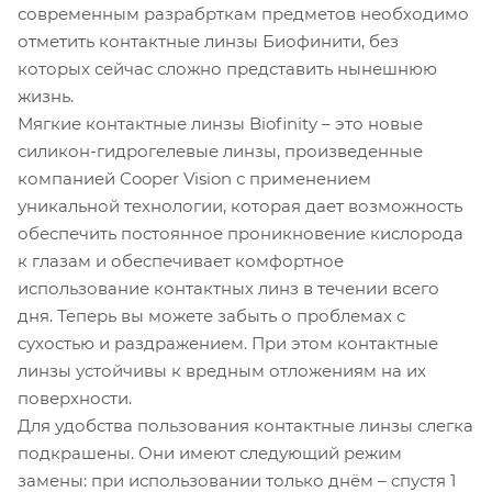
современным разрабрткам предметов необходимо
отметить контактные линзы Биофинити, без
которых сейчас сложно представить нынешнюю
жизнь.
Мягкие контактные линзы Biofinity – это новые
силикон-гидрогелевые линзы, произведенные
компанией Cooper Vision с применением
уникальной технологии, которая дает возможность
обеспечить постоянное проникновение кислорода
к глазам и обеспечивает комфортное
использование контактных линз в течении всего
дня. Теперь вы можете забыть о проблемах с
сухостью и раздражением. При этом контактные
линзы устойчивы к вредным отложениям на их
поверхности.
Для удобства пользования контактные линзы слегка
подкрашены. Они имеют следующий режим
замены: при использовании только днём – спустя 1