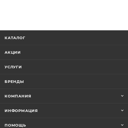
КАТАЛОГ
АКЦИИ
УСЛУГИ
БРЕНДЫ
КОМПАНИЯ
ИНФОРМАЦИЯ
ПОМОЩЬ