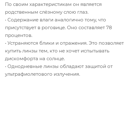
По своим характеристикам он является
родственным слёзному слою глаз.
• Содержание влаги аналогично тому, что
присутствует в роговице. Оно составляет 78
процентов.
• Устраняются блики и отражения. Это позволяет
купить линзы тем, кто не хочет испытывать
дискомфорта на солнце.
• Однодневные линзы обладают защитой от
ультрафиолетового излучения.