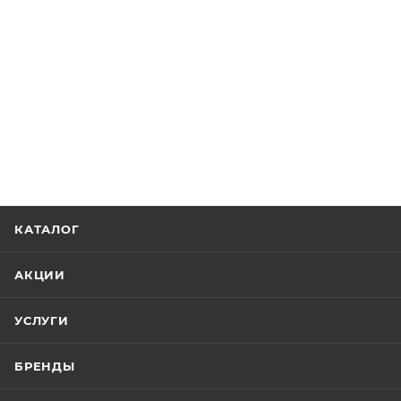
КАТАЛОГ
АКЦИИ
УСЛУГИ
БРЕНДЫ