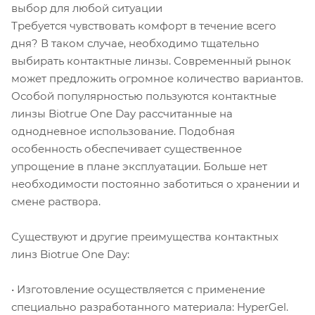
выбор для любой ситуации
Требуется чувствовать комфорт в течение всего
дня? В таком случае, необходимо тщательно
выбирать контактные линзы. Современный рынок
может предложить огромное количество вариантов.
Особой популярностью пользуются контактные
линзы Biotrue One Day рассчитанные на
однодневное использование. Подобная
особенность обеспечивает существенное
упрощение в плане эксплуатации. Больше нет
необходимости постоянно заботиться о хранении и
смене раствора.
Существуют и другие преимущества контактных
линз Biotrue One Day:
• Изготовление осуществляется с применение
специально разработанного материала: HyperGel.