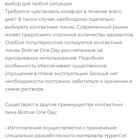
выбор для любой ситуации
Требуется чувствовать комфорт в течение всего
дня? В таком случае, необходимо тщательно
выбирать контактные линзы. Современный рынок
может предложить огромное количество вариантов.
Особой популярностью пользуются контактные
линзы Biotrue One Day рассчитанные на
однодневное использование. Подобная
особенность обеспечивает существенное
упрощение в плане эксплуатации. Больше нет
необходимости постоянно заботиться о хранении и
смене раствора.
Существуют и другие преимущества контактных
линз Biotrue One Day:
• Изготовление осуществляется с применение
специально разработанного материала: HyperGel.