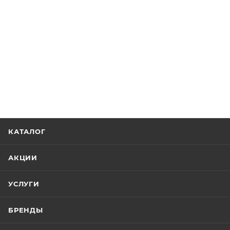
КАТАЛОГ
АКЦИИ
УСЛУГИ
БРЕНДЫ