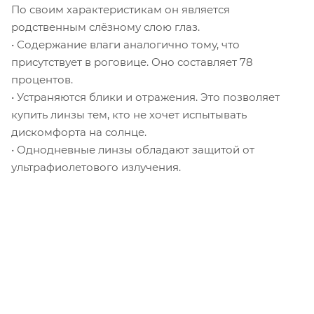
По своим характеристикам он является
родственным слёзному слою глаз.
• Содержание влаги аналогично тому, что
присутствует в роговице. Оно составляет 78
процентов.
• Устраняются блики и отражения. Это позволяет
купить линзы тем, кто не хочет испытывать
дискомфорта на солнце.
• Однодневные линзы обладают защитой от
ультрафиолетового излучения.