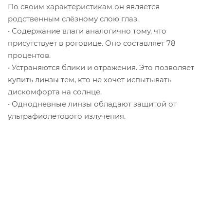
По своим характеристикам он является
родственным слёзному слою глаз.
• Содержание влаги аналогично тому, что
присутствует в роговице. Оно составляет 78
процентов.
• Устраняются блики и отражения. Это позволяет
купить линзы тем, кто не хочет испытывать
дискомфорта на солнце.
• Однодневные линзы обладают защитой от
ультрафиолетового излучения.