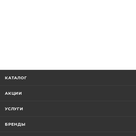
КАТАЛОГ
АКЦИИ
УСЛУГИ
БРЕНДЫ