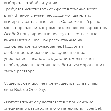
выбор для любой ситуации
Требуется чувствовать комфорт в течение всего
дня? В таком случае, необходимо тщательно
выбирать контактные линзы. Современный рынок
может предложить огромное количество вариантов.
Особой популярностью пользуются контактные
линзы Biotrue One Day рассчитанные на
однодневное использование. Подобная
особенность обеспечивает существенное
упрощение в плане эксплуатации. Больше нет
необходимости постоянно заботиться о хранении и
смене раствора.
Существуют и другие преимущества контактных
линз Biotrue One Day:
• Изготовление осуществляется с применение
специально разработанного материала: HyperGel.