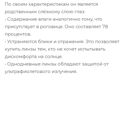
По своим характеристикам он является
родственным слёзному слою глаз.
• Содержание влаги аналогично тому, что
присутствует в роговице. Оно составляет 78
процентов.
• Устраняются блики и отражения. Это позволяет
купить линзы тем, кто не хочет испытывать
дискомфорта на солнце.
• Однодневные линзы обладают защитой от
ультрафиолетового излучения.