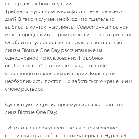
выбор для любой ситуации
Требуется чувствовать комфорт в течение всего
дня? В таком случае, необходимо тщательно
выбирать контактные линзы. Современный рынок
может предложить огромное количество вариантов.
Особой популярностью пользуются контактные
линзы Biotrue One Day рассчитанные на
однодневное использование. Подобная
особенность обеспечивает существенное
упрощение в плане эксплуатации. Больше нет
необходимости постоянно заботиться о хранении и
смене раствора.
Существуют и другие преимущества контактных
линз Biotrue One Day:
• Изготовление осуществляется с применение
специально разработанного материала: HyperGel.