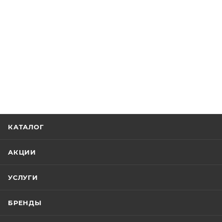
КАТАЛОГ
АКЦИИ
УСЛУГИ
БРЕНДЫ