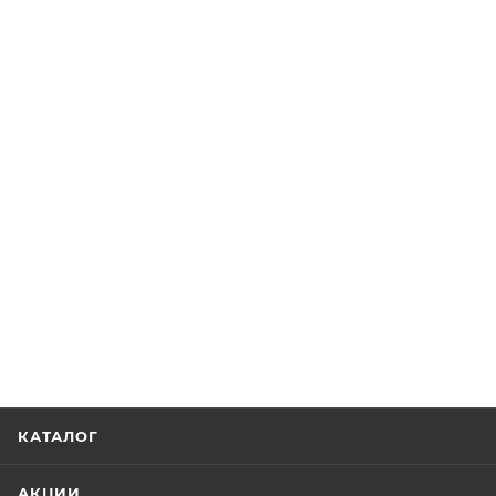
КАТАЛОГ
АКЦИИ