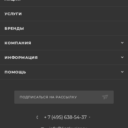
УСЛУГИ
БРЕНДЫ
КОМПАНИЯ
ИНФОРМАЦИЯ
ПОМОЩЬ
ПОДПИСАТЬСЯ НА РАССЫЛКУ
+ 7 (495) 638-54-37