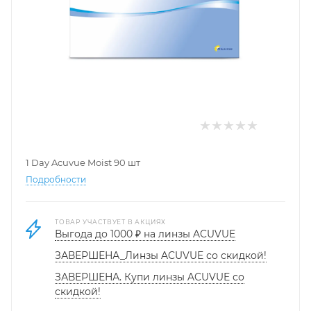
1 Day Acuvue Moist 90 шт
Подробности
ТОВАР УЧАСТВУЕТ В АКЦИЯХ
Выгода до 1000 ₽ на линзы ACUVUE
ЗАВЕРШЕНА_Линзы ACUVUE со скидкой!
ЗАВЕРШЕНА. Купи линзы ACUVUE со
скидкой!