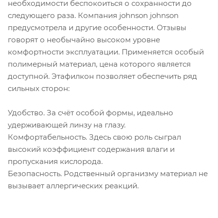
необходимости беспокоиться о сохранности до
следующего раза. Компания johnson johnson
предусмотрела и другие особенности. Отзывы
говорят о необычайно высоком уровне
комфортности эксплуатации. Применяется особый
полимерный материал, цена которого является
доступной. Этафилкон позволяет обеспечить ряд
сильных сторон:
Удобство. За счёт особой формы, идеально
удерживающей линзу на глазу.
Комфортабельность. Здесь свою роль сыграл
высокий коэффициент содержания влаги и
пропускания кислорода.
Безопасность. Родственный организму материал не
вызывает аллергических реакций.