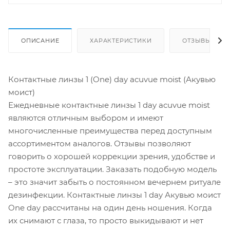
ОПИСАНИЕ
ХАРАКТЕРИСТИКИ
ОТЗЫВЫ
Контактные линзы 1 (One) day acuvue moist (Акувью
моист)
Ежедневные контактные линзы 1 day acuvue moist
являются отличным выбором и имеют
многочисленные преимущества перед доступным
ассортиментом аналогов. Отзывы позволяют
говорить о хорошей коррекции зрения, удобстве и
простоте эксплуатации. Заказать подобную модель
– это значит забыть о постоянном вечернем ритуале
дезинфекции. Контактные линзы 1 day Акувью моист
One day рассчитаны на один день ношения. Когда
их снимают с глаза, то просто выкидывают и нет