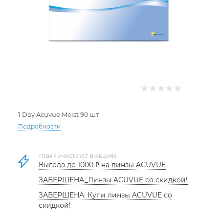
1 Day Acuvue Moist 90 шт
Подробности
ТОВАР УЧАСТВУЕТ В АКЦИЯХ
Выгода до 1000 ₽ на линзы ACUVUE
ЗАВЕРШЕНА_Линзы ACUVUE со скидкой!
ЗАВЕРШЕНА. Купи линзы ACUVUE со
скидкой!