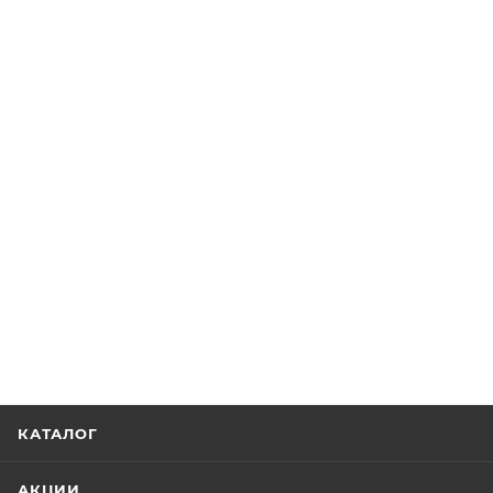
КАТАЛОГ
АКЦИИ