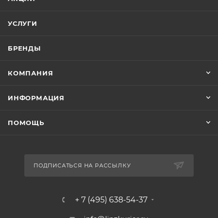
УСЛУГИ
БРЕНДЫ
КОМПАНИЯ
ИНФОРМАЦИЯ
ПОМОЩЬ
ПОДПИСАТЬСЯ НА РАССЫЛКУ
+ 7 (495) 638-54-37