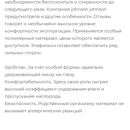
необходимости беспокоиться о сохранности до
следующего раза. Компания johnson johnson
предусмотрела и другие особенности. Отзывы
говорят о необычайно высоком уровне
комфортности эксплуатации. Применяется особый
полимерный материал, цена которого является
доступной. Этафилкон позволяет обеспечить ряд
сильных сторон:
Удобство. За счёт особой формы, идеально
удерживающей линзу на глазу.
Комфортабельность. Здесь свою роль сыграл
высокий коэффициент содержания влаги и
пропускания кислорода.
Безопасность. Родственный организму материал не
вызывает аллергических реакций.