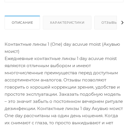
ОПИСАНИЕ
ХАРАКТЕРИСТИКИ
ОТЗЫВЫ
Контактные линзы 1 (One) day acuvue moist (Акувью
моист)
Ежедневные контактные линзы 1 day acuvue moist
являются отличным выбором и имеют
многочисленные преимущества перед доступным
ассортиментом аналогов. Отзывы позволяют
говорить о хорошей коррекции зрения, удобстве и
простоте эксплуатации. Заказать подобную модель
– это значит забыть о постоянном вечернем ритуале
дезинфекции. Контактные линзы 1 day Акувью моист
One day рассчитаны на один день ношения. Когда
их снимают с глаза, то просто выкидывают и нет