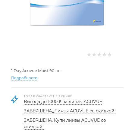
1 Day Acuvue Moist 90 шт
Подробности
ТОВАР УЧАСТВУЕТ В АКЦИЯХ
Выгода до 1000 ₽ на линзы ACUVUE
ЗАВЕРШЕНА_Линзы ACUVUE со скидкой!
ЗАВЕРШЕНА. Купи линзы ACUVUE со
скидкой!