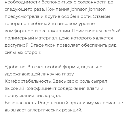
необходимости беспокоиться о сохранности до
следующего раза. Компания johnson johnson
предусмотрела и другие особенности. Отзывы
говорят о необычайно высоком уровне
комфортности эксплуатации. Применяется особый
полимерный материал, цена которого является
доступной. Этафилкон позволяет обеспечить ряд
сильных сторон:
Удобство. За счёт особой формы, идеально
удерживающей линзу на глазу.
Комфортабельность. Здесь свою роль сыграл
высокий коэффициент содержания влаги и
пропускания кислорода.
Безопасность. Родственный организму материал не
вызывает аллергических реакций.