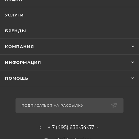
УСЛУГИ
БРЕНДЫ
КОМПАНИЯ
ИНФОРМАЦИЯ
ПОМОЩЬ
ПОДПИСАТЬСЯ НА РАССЫЛКУ
+ 7 (495) 638-54-37