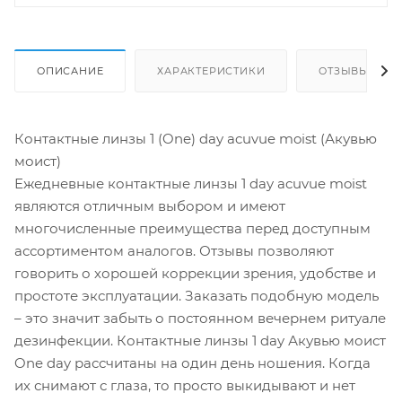
ОПИСАНИЕ
ХАРАКТЕРИСТИКИ
ОТЗЫВЫ
Контактные линзы 1 (One) day acuvue moist (Акувью
моист)
Ежедневные контактные линзы 1 day acuvue moist
являются отличным выбором и имеют
многочисленные преимущества перед доступным
ассортиментом аналогов. Отзывы позволяют
говорить о хорошей коррекции зрения, удобстве и
простоте эксплуатации. Заказать подобную модель
– это значит забыть о постоянном вечернем ритуале
дезинфекции. Контактные линзы 1 day Акувью моист
One day рассчитаны на один день ношения. Когда
их снимают с глаза, то просто выкидывают и нет