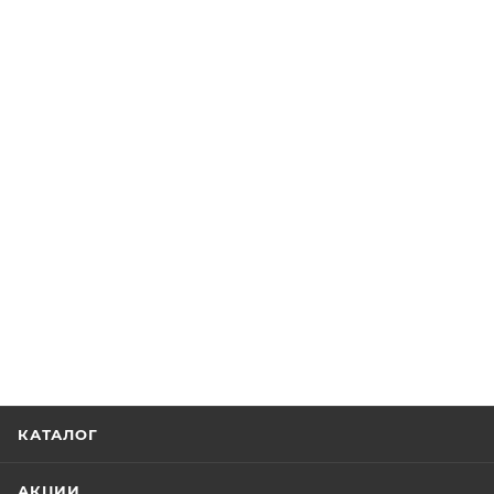
КАТАЛОГ
АКЦИИ