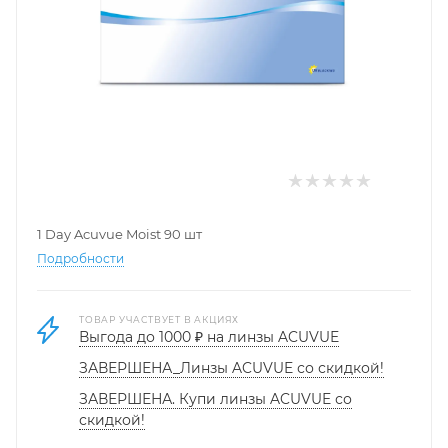
1 Day Acuvue Moist 90 шт
Подробности
ТОВАР УЧАСТВУЕТ В АКЦИЯХ
Выгода до 1000 ₽ на линзы ACUVUE
ЗАВЕРШЕНА_Линзы ACUVUE со скидкой!
ЗАВЕРШЕНА. Купи линзы ACUVUE со
скидкой!