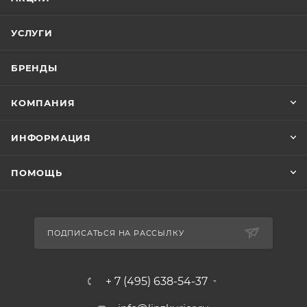
УСЛУГИ
БРЕНДЫ
КОМПАНИЯ
ИНФОРМАЦИЯ
ПОМОЩЬ
ПОДПИСАТЬСЯ НА РАССЫЛКУ
+ 7 (495) 638-54-37