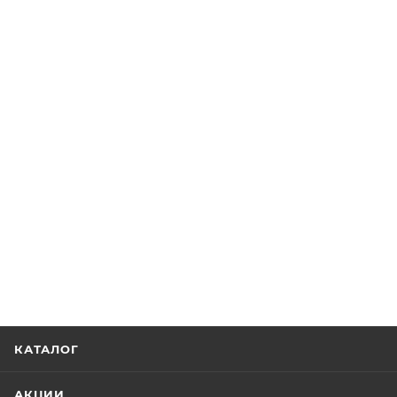
КАТАЛОГ
АКЦИИ