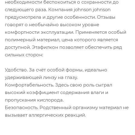
необходимости беспокоиться о сохранности до
следующего раза. Компания johnson johnson
предусмотрела и другие особенности. Отзывы
говорят о необычайно высоком уровне
комфортности эксплуатации. Применяется особый
полимерный материал, цена которого является
доступной. Этафилкон позволяет обеспечить ряд
сильных сторон:
Удобство. За счёт особой формы, идеально
удерживающей линзу на глазу.
Комфортабельность. Здесь свою роль сыграл
высокий коэффициент содержания влаги и
пропускания кислорода.
Безопасность. Родственный организму материал не
вызывает аллергических реакций.