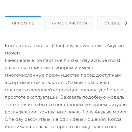
ОПИСАНИЕ
ХАРАКТЕРИСТИКИ
ОТЗЫВЫ
Контактные линзы 1 (One) day acuvue moist (Акувью
моист)
Ежедневные контактные линзы 1 day acuvue moist
являются отличным выбором и имеют
многочисленные преимущества перед доступным
ассортиментом аналогов. Отзывы позволяют
говорить о хорошей коррекции зрения, удобстве и
простоте эксплуатации. Заказать подобную модель
– это значит забыть о постоянном вечернем ритуале
дезинфекции. Контактные линзы 1 day Акувью моист
One day рассчитаны на один день ношения. Когда
их снимают с глаза, то просто выкидывают и нет