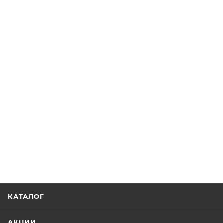
КАТАЛОГ
АКЦИИ