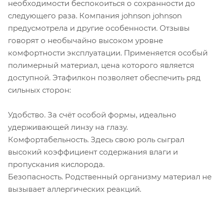
необходимости беспокоиться о сохранности до
следующего раза. Компания johnson johnson
предусмотрела и другие особенности. Отзывы
говорят о необычайно высоком уровне
комфортности эксплуатации. Применяется особый
полимерный материал, цена которого является
доступной. Этафилкон позволяет обеспечить ряд
сильных сторон:
Удобство. За счёт особой формы, идеально
удерживающей линзу на глазу.
Комфортабельность. Здесь свою роль сыграл
высокий коэффициент содержания влаги и
пропускания кислорода.
Безопасность. Родственный организму материал не
вызывает аллергических реакций.