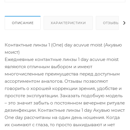
ОПИСАНИЕ
ХАРАКТЕРИСТИКИ
ОТЗЫВЫ
Контактные линзы 1 (One) day acuvue moist (Акувью
моист)
Ежедневные контактные линзы 1 day acuvue moist
являются отличным выбором и имеют
многочисленные преимущества перед доступным
ассортиментом аналогов. Отзывы позволяют
говорить о хорошей коррекции зрения, удобстве и
простоте эксплуатации. Заказать подобную модель
– это значит забыть о постоянном вечернем ритуале
дезинфекции. Контактные линзы 1 day Акувью моист
One day рассчитаны на один день ношения. Когда
их снимают с глаза, то просто выкидывают и нет