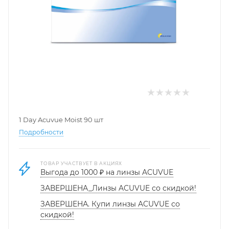
1 Day Acuvue Moist 90 шт
Подробности
ТОВАР УЧАСТВУЕТ В АКЦИЯХ
Выгода до 1000 ₽ на линзы ACUVUE
ЗАВЕРШЕНА_Линзы ACUVUE со скидкой!
ЗАВЕРШЕНА. Купи линзы ACUVUE со
скидкой!