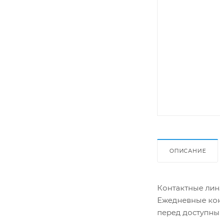
ОПИСАНИЕ
Контактные линз
Ежедневные кон
перед доступны