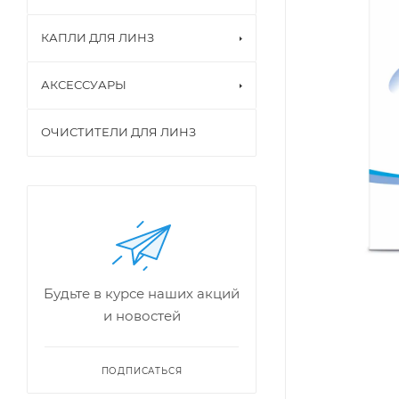
КАПЛИ ДЛЯ ЛИНЗ
АКСЕССУАРЫ
ОЧИСТИТЕЛИ ДЛЯ ЛИНЗ
Будьте в курсе наших акций
и новостей
ПОДПИСАТЬСЯ