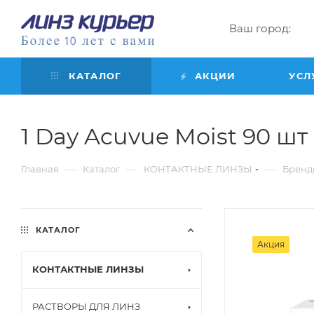
Ваш город:
КАТАЛОГ
АКЦИИ
УСЛ
1 Day Acuvue Moist 90 шт (8
—
—
—
Главная
Каталог
КОНТАКТНЫЕ ЛИНЗЫ
Бренд
КАТАЛОГ
Акция
КОНТАКТНЫЕ ЛИНЗЫ
РАСТВОРЫ ДЛЯ ЛИНЗ