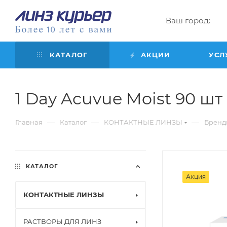
Ваш город:
КАТАЛОГ
АКЦИИ
УСЛ
1 Day Acuvue Moist 90 шт (
—
—
—
Главная
Каталог
КОНТАКТНЫЕ ЛИНЗЫ
Бренд
КАТАЛОГ
Акция
КОНТАКТНЫЕ ЛИНЗЫ
РАСТВОРЫ ДЛЯ ЛИНЗ