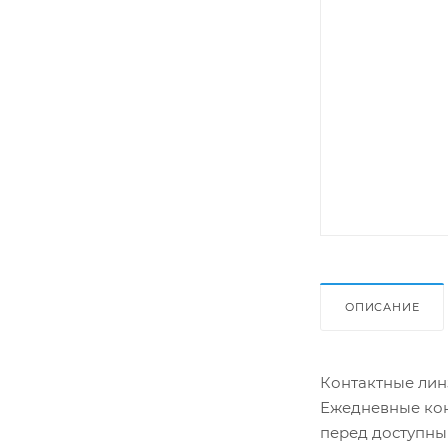
ОПИСАНИЕ
Контактные линз
Ежедневные кон
перед доступны