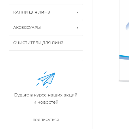
КАПЛИ ДЛЯ ЛИНЗ
АКСЕССУАРЫ
ОЧИСТИТЕЛИ ДЛЯ ЛИНЗ
Будьте в курсе наших акций
и новостей
ПОДПИСАТЬСЯ