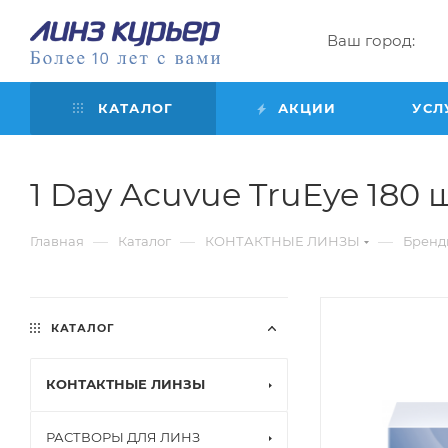
Ваш город:
КАТАЛОГ
АКЦИИ
УСЛ
1 Day Acuvue TruEye 180 шт
—
—
—
Главная
Каталог
КОНТАКТНЫЕ ЛИНЗЫ
Бренд
КАТАЛОГ
КОНТАКТНЫЕ ЛИНЗЫ
РАСТВОРЫ ДЛЯ ЛИНЗ