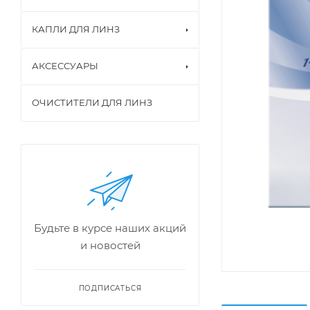
КАПЛИ ДЛЯ ЛИНЗ
АКСЕССУАРЫ
ОЧИСТИТЕЛИ ДЛЯ ЛИНЗ
Будьте в курсе наших акций
и новостей
ПОДПИСАТЬСЯ