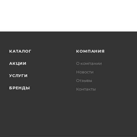
КАТАЛОГ
КОМПАНИЯ
АКЦИИ
О компании
Новости
УСЛУГИ
Отзывы
БРЕНДЫ
Контакты