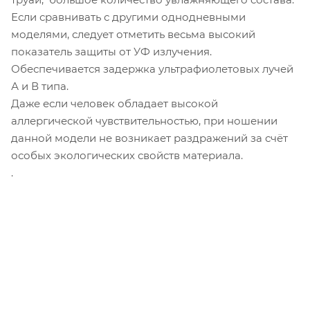
Если сравнивать с другими однодневными
моделями, следует отметить весьма высокий
показатель защиты от УФ излучения.
Обеспечивается задержка ультрафиолетовых лучей
А и В типа.
Даже если человек обладает высокой
аллергической чувствительностью, при ношении
данной модели не возникает раздражений за счёт
особых экологических свойств материала.
.