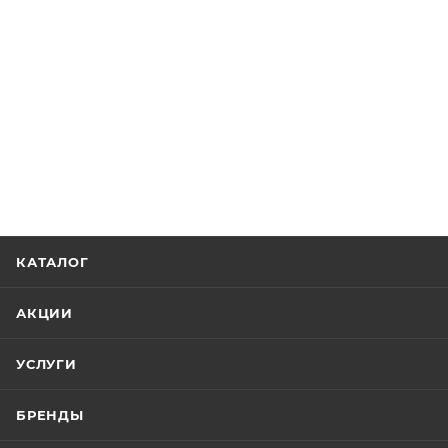
КАТАЛОГ
АКЦИИ
УСЛУГИ
БРЕНДЫ