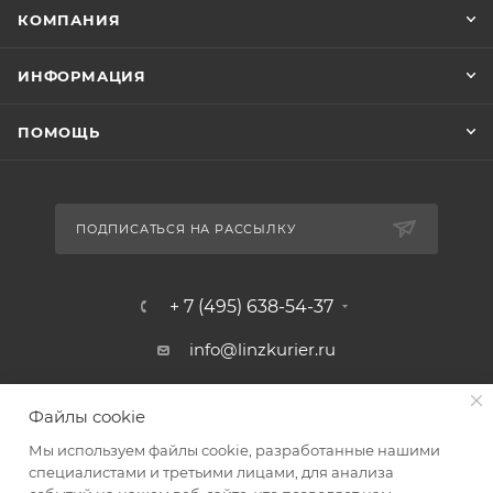
КОМПАНИЯ
ИНФОРМАЦИЯ
ПОМОЩЬ
ПОДПИСАТЬСЯ НА РАССЫЛКУ
+ 7 (495) 638-54-37
info@linzkurier.ru
г. Москва, ул. Искры 31/1
Файлы cookie
Мы используем файлы cookie, разработанные нашими
специалистами и третьими лицами, для анализа