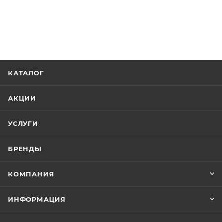
КАТАЛОГ
АКЦИИ
УСЛУГИ
БРЕНДЫ
КОМПАНИЯ
ИНФОРМАЦИЯ