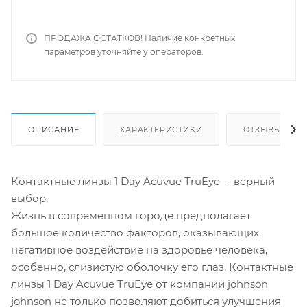
ПРОДАЖА ОСТАТКОВ! Наличие конкретных
параметров уточняйте у операторов.
ОПИСАНИЕ
ХАРАКТЕРИСТИКИ
ОТЗЫВЫ
Контактные линзы 1 Day Acuvue TruEye – верный
выбор.
Жизнь в современном городе предполагает
большое количество факторов, оказывающих
негативное воздействие на здоровье человека,
особенно, слизистую оболочку его глаз. Контактные
линзы 1 Day Acuvue TruEye от компании johnson
johnson не только позволяют добиться улучшения