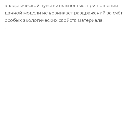
аллергической чувствительностью, при ношении
данной модели не возникает раздражений за счёт
особых экологических свойств материала.
.