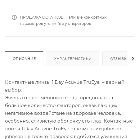
ПРОДАЖА ОСТАТКОВ! Наличие конкретных
параметров уточняйте у операторов.
ОПИСАНИЕ
ХАРАКТЕРИСТИКИ
ОТЗЫВЫ
Контактные линзы 1 Day Acuvue TruEye – верный
выбор.
Жизнь в современном городе предполагает
большое количество факторов, оказывающих
негативное воздействие на здоровье человека,
особенно, слизистую оболочку его глаз. Контактные
линзы 1 Day Acuvue TruEye от компании johnson
johnson не только позволяют добиться улучшения