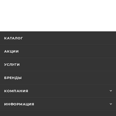
КАТАЛОГ
АКЦИИ
УСЛУГИ
БРЕНДЫ
КОМПАНИЯ
ИНФОРМАЦИЯ