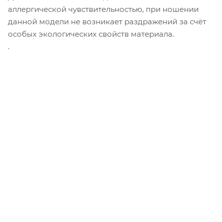
аллергической чувствительностью, при ношении
данной модели не возникает раздражений за счёт
особых экологических свойств материала.
.