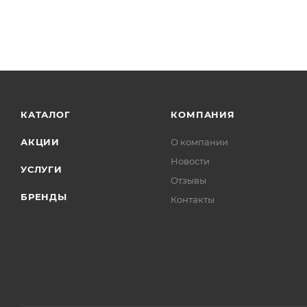
КАТАЛОГ
КОМПАНИЯ
АКЦИИ
О компании
Новости
УСЛУГИ
Отзывы
БРЕНДЫ
Контакты