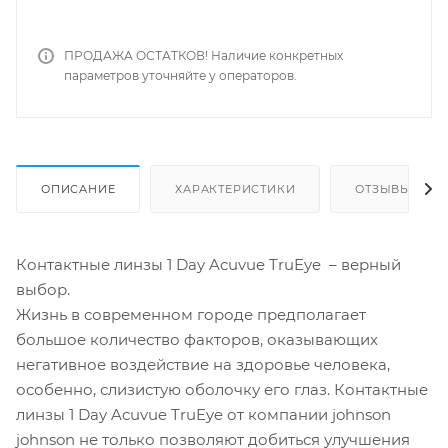
ПРОДАЖА ОСТАТКОВ! Наличие конкретных
параметров уточняйте у операторов.
ОПИСАНИЕ
ХАРАКТЕРИСТИКИ
ОТЗЫВЫ
Контактные линзы 1 Day Acuvue TruEye – верный
выбор.
Жизнь в современном городе предполагает
большое количество факторов, оказывающих
негативное воздействие на здоровье человека,
особенно, слизистую оболочку его глаз. Контактные
линзы 1 Day Acuvue TruEye от компании johnson
johnson не только позволяют добиться улучшения