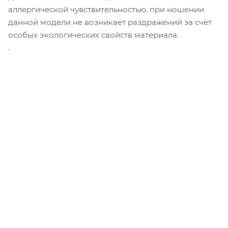
аллергической чувствительностью, при ношении
данной модели не возникает раздражений за счёт
особых экологических свойств материала.
.