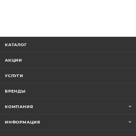
КАТАЛОГ
АКЦИИ
УСЛУГИ
БРЕНДЫ
КОМПАНИЯ
ИНФОРМАЦИЯ