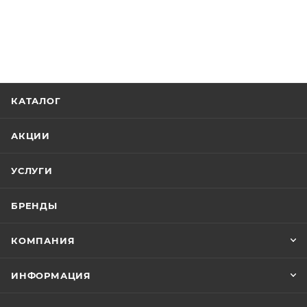
КАТАЛОГ
АКЦИИ
УСЛУГИ
БРЕНДЫ
КОМПАНИЯ
ИНФОРМАЦИЯ