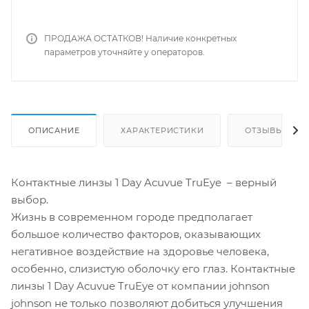
ПРОДАЖА ОСТАТКОВ! Наличие конкретных
параметров уточняйте у операторов.
ОПИСАНИЕ
ХАРАКТЕРИСТИКИ
ОТЗЫВЫ
Контактные линзы 1 Day Acuvue TruEye – верный
выбор.
Жизнь в современном городе предполагает
большое количество факторов, оказывающих
негативное воздействие на здоровье человека,
особенно, слизистую оболочку его глаз. Контактные
линзы 1 Day Acuvue TruEye от компании johnson
johnson не только позволяют добиться улучшения