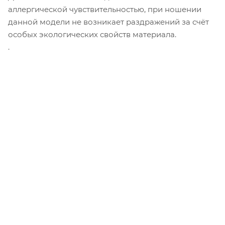
аллергической чувствительностью, при ношении
данной модели не возникает раздражений за счёт
особых экологических свойств материала.
.