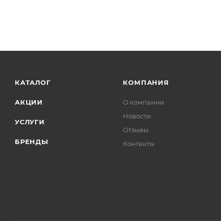
КАТАЛОГ
КОМПАНИЯ
АКЦИИ
О компании
Новости
УСЛУГИ
Отзывы
БРЕНДЫ
Контакты