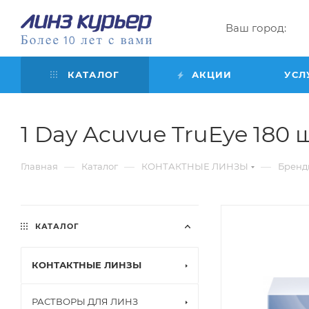
Ваш город:
КАТАЛОГ
АКЦИИ
УСЛ
1 Day Acuvue TruEye 180 шт
—
—
—
Главная
Каталог
КОНТАКТНЫЕ ЛИНЗЫ
Бренд
КАТАЛОГ
КОНТАКТНЫЕ ЛИНЗЫ
РАСТВОРЫ ДЛЯ ЛИНЗ