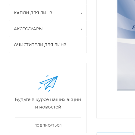
КАПЛИ ДЛЯ ЛИНЗ
АКСЕССУАРЫ
ОЧИСТИТЕЛИ ДЛЯ ЛИНЗ
Будьте в курсе наших акций
и новостей
ПОДПИСАТЬСЯ