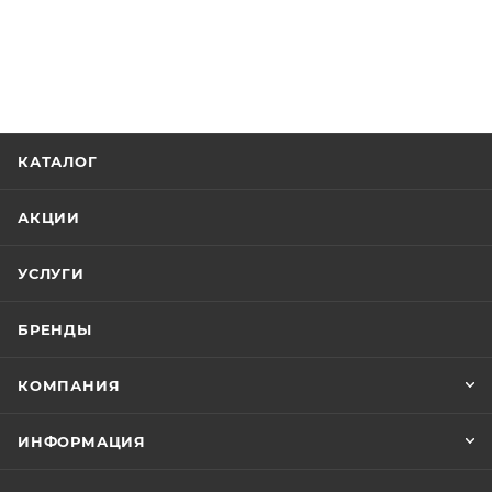
КАТАЛОГ
АКЦИИ
УСЛУГИ
БРЕНДЫ
КОМПАНИЯ
ИНФОРМАЦИЯ