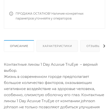
ПРОДАЖА ОСТАТКОВ! Наличие конкретных
параметров уточняйте у операторов.
ОПИСАНИЕ
ХАРАКТЕРИСТИКИ
ОТЗЫВЫ
Контактные линзы 1 Day Acuvue TruEye – верный
выбор.
Жизнь в современном городе предполагает
большое количество факторов, оказывающих
негативное воздействие на здоровье человека,
особенно, слизистую оболочку его глаз. Контактные
линзы 1 Day Acuvue TruEye от компании johnson
johnson не только позволяют добиться улучшения