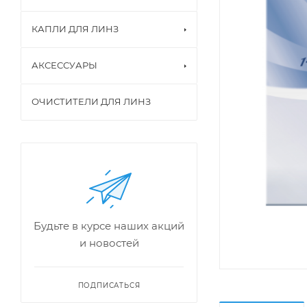
КАПЛИ ДЛЯ ЛИНЗ
АКСЕССУАРЫ
ОЧИСТИТЕЛИ ДЛЯ ЛИНЗ
Будьте в курсе наших акций
и новостей
ПОДПИСАТЬСЯ