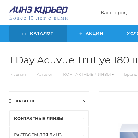
Ваш город:
КАТАЛОГ
АКЦИИ
УСЛ
1 Day Acuvue TruEye 180 шт
—
—
—
Главная
Каталог
КОНТАКТНЫЕ ЛИНЗЫ
Бренд
КАТАЛОГ
КОНТАКТНЫЕ ЛИНЗЫ
РАСТВОРЫ ДЛЯ ЛИНЗ