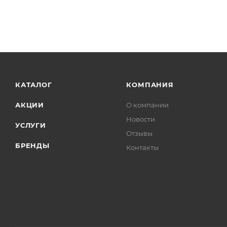
КАТАЛОГ
КОМПАНИЯ
АКЦИИ
О компании
Новости
УСЛУГИ
Отзывы
БРЕНДЫ
Контакты