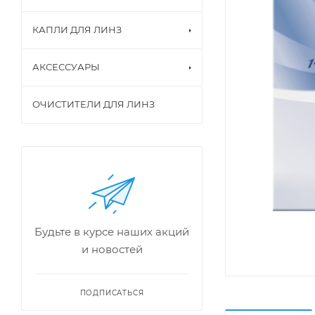
КАПЛИ ДЛЯ ЛИНЗ
АКСЕССУАРЫ
ОЧИСТИТЕЛИ ДЛЯ ЛИНЗ
Будьте в курсе наших акций
и новостей
ПОДПИСАТЬСЯ