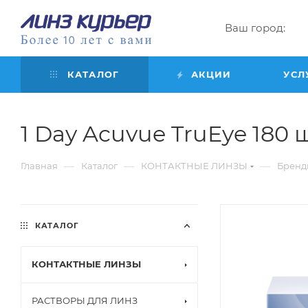
Ваш город:
КАТАЛОГ
АКЦИИ
УСЛ
1 Day Acuvue TruEye 180 шт
—
—
—
Главная
Каталог
КОНТАКТНЫЕ ЛИНЗЫ
Бренд
КАТАЛОГ
КОНТАКТНЫЕ ЛИНЗЫ
РАСТВОРЫ ДЛЯ ЛИНЗ