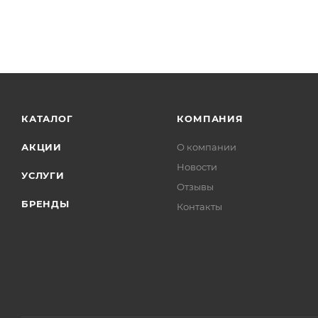
КАТАЛОГ
КОМПАНИЯ
АКЦИИ
О компании
Новости
УСЛУГИ
Отзывы
БРЕНДЫ
Контакты